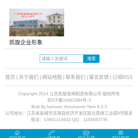
凯旋企业形象
首页
|
关于我们
|
网站地图
|
联系我们
|
留言反馈
|
订阅RSS
Copyright 2014 江苏凯旋泵阀制造有限公司 版权所有
苏ICP备16063384号-2
Built By kaixuan zhouhaoxin New 8.3.3
公司地址：江苏省盐城市滨海县经济开发区瓯北泵阀工业园9号联系
电话：13851115633 QQ：1105583736