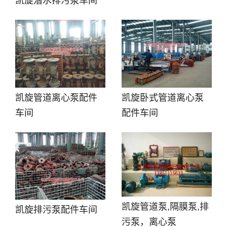
凯旋潜水排污泵车间
凯旋管道离心泵配件
凯旋卧式管道离心泵
车间
配件车间
凯旋管道泵,隔膜泵,排
凯旋排污泵配件车间
污泵，离心泵