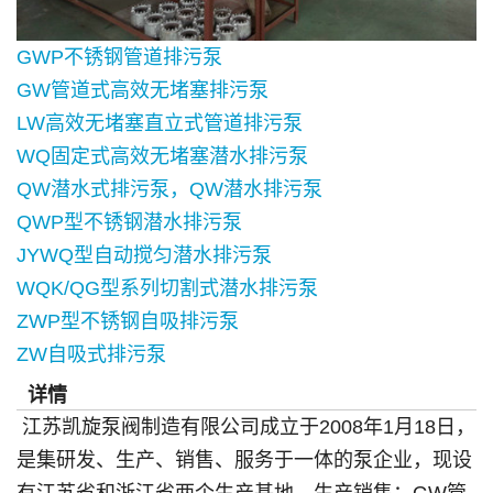
GWP不锈钢管道排污泵
GW管道式高效无堵塞排污泵
LW高效无堵塞直立式管道排污泵
WQ固定式高效无堵塞潜水排污泵
QW潜水式排污泵，QW潜水排污泵
QWP型不锈钢潜水排污泵
JYWQ型自动搅匀潜水排污泵
WQK/QG型系列切割式潜水排污泵
ZWP型不锈钢自吸排污泵
ZW自吸式排污泵
详情
江苏凯旋泵阀制造有限公司成立于2008年1月18日，
是集研发、生产、销售、服务于一体的泵企业，现设