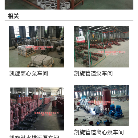
相关
凯旋离心泵车间
凯旋管道泵车间
凯旋管道离心泵车间